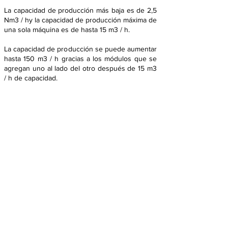
La capacidad de producción más baja es de 2,5
Nm3 / hy la capacidad de producción máxima de
una sola máquina es de hasta 15 m3 / h.
La capacidad de producción se puede aumentar
hasta 150 m3 / h gracias a los módulos que se
agregan uno al lado del otro después de 15 m3
/ h de capacidad.