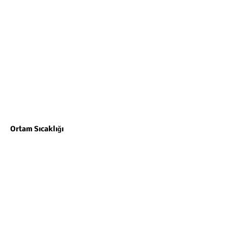
Ortam Sıcaklığı