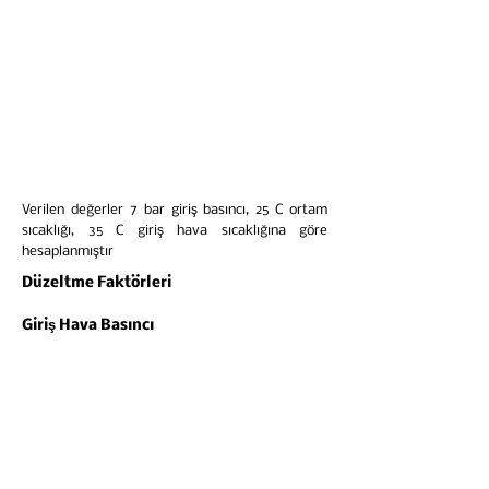
Verilen değerler 7 bar giriş basıncı, 25 C ortam
sıcaklığı, 35 C giriş hava sıcaklığına göre
hesaplanmıştır
Düzeltme Faktörleri
Giriş Hava Basıncı