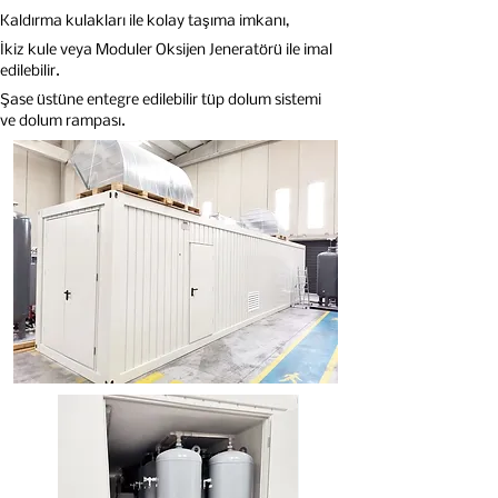
Kaldırma kulakları ile kolay taşıma imkanı,
İkiz kule veya Moduler Oksijen Jeneratörü ile imal
edilebilir.
Şase üstüne entegre edilebilir tüp dolum sistemi
ve dolum rampası.